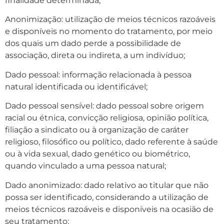
finalidade determinada;
Anonimização: utilização de meios técnicos razoáveis
e disponíveis no momento do tratamento, por meio
dos quais um dado perde a possibilidade de
associação, direta ou indireta, a um indivíduo;
Dado pessoal: informação relacionada à pessoa
natural identificada ou identificável;
Dado pessoal sensível: dado pessoal sobre origem
racial ou étnica, convicção religiosa, opinião política,
filiação a sindicato ou à organização de caráter
religioso, filosófico ou político, dado referente à saúde
ou à vida sexual, dado genético ou biométrico,
quando vinculado a uma pessoa natural;
Dado anonimizado: dado relativo ao titular que não
possa ser identificado, considerando a utilização de
meios técnicos razoáveis e disponíveis na ocasião de
seu tratamento;