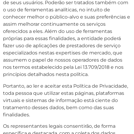
de seus usuários. Poderão ser tratados também com
o uso de ferramentas analíticas, no intuito de
conhecer melhor o público-alvo e suas preferências e
assim melhorar continuamente os serviços
oferecidos a eles. Além do uso de ferramentas
próprias para essas finalidades, a entidade poderá
fazer uso de aplicações de prestadores de serviço
especializados nestas expertises de mercado, que
assumem o papel de nossos operadores de dados
nos termos estabelecido pela Lei 13.709/2018 e nos
princípios detalhados nesta política.
Portanto, ao ler e aceitar esta Política de Privacidade,
toda pessoa que utilizar estas páginas, plataformas
virtuais e sistemas de informação está ciente do
tratamento desses dados, bem como das suas
finalidades.
Os representantes legais consentirão, de forma
específica e destacada, com a coleta dos dados