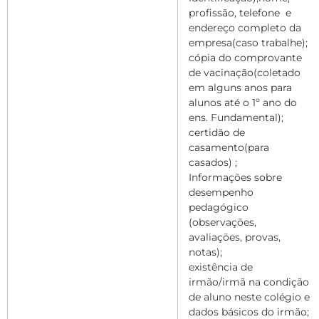
profissão, telefone
e
endereço completo da
empresa(caso trabalhe);
cópia do comprovante
de vacinação(coletado
em alguns anos para
alunos até o 1º ano do
ens. Fundamental);
certidão de
casamento(para
casados) ;
Informações sobre
desempenho
pedagógico
(observações,
avaliações, provas,
notas);
existência de
irmão/irmã na condição
de aluno neste colégio e
dados básicos do irmão;