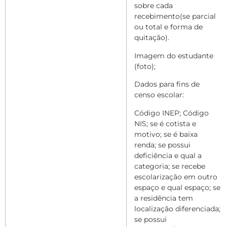
sobre cada
recebimento(se parcial
ou total e forma de
quitação).
Imagem do estudante
(foto);
Dados para fins de
censo escolar:
Código INEP; Código
NIS; se é cotista e
motivo; se é baixa
renda; se possui
deficiência e qual a
categoria; se recebe
escolarização em outro
espaço e qual espaço; se
a residência tem
localização diferenciada;
se possui