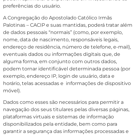
preferências do usuário.
A Congregação do Apostolado Católico Irmãs
Palotinas – CACIP e suas mantidas, poderá tratar além
de dados pessoais “normais” (como, por exemplo,
nome, data de nascimento, responsáveis legais,
endereço de residência, número de telefone, e-mail),
eventuais dados ou informações digitais que, de
alguma forma, em conjunto com outros dados,
podem tornar identificável determinada pessoa (por
exemplo, endereço IP, login de usuário, data e
horário, telas acessadas e
informações de dispositivo
móvel).
Dados como esses são necessários para permitir a
navegação dos seus titulares pelas diversas páginas,
plataformas virtuais e sistemas de informação
disponibilizados pela entidade, bem como para
garantir a segurança das informações processadas e