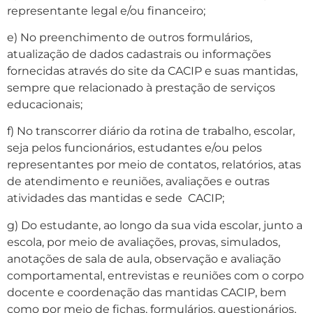
representante legal e/ou financeiro;
e) No preenchimento de outros formulários,
atualização de dados cadastrais ou informações
fornecidas através do site da CACIP e suas mantidas,
sempre que relacionado à prestação de serviços
educacionais;
f) No transcorrer diário da rotina de trabalho, escolar,
seja pelos funcionários, estudantes e/ou pelos
representantes por meio de contatos, relatórios, atas
de atendimento e reuniões, avaliações e outras
atividades das mantidas e sede
CACIP;
g) Do estudante, ao longo da sua vida escolar, junto a
escola, por meio de avaliações, provas, simulados,
anotações de sala de aula, observação e avaliação
comportamental, entrevistas e reuniões com o corpo
docente e coordenação das mantidas CACIP, bem
como por meio de fichas, formulários, questionários,