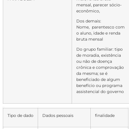
mensal, parecer sócio-
econômico,
Dos demais:
Nome,
parentesco com
o aluno, idade e renda
bruta mensal
Do grupo familiar: tipo
de moradia, existência
ou não de doença
crônica e comprovação
da mesma; se é
beneficiado de algum
benefício ou programa
assistencial do governo
Tipo de dado
Dados pessoais
finalidade