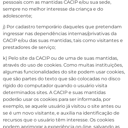
pessoais com as mantidas CACIP
e
/ou sua sede,
sempre no melhor interesse da criança e do
adolescente;
j) Por cadastro temporário daqueles que pretendam
ingressar nas dependências internas/privativas da
CACIP e/ou das suas mantidas, tais como visitantes e
prestadores de serviço;
k) Pelo site da CACIP ou de uma de suas mantidas,
através do uso de cookies. Como muitas instituições,
algumas funcionalidades do site podem usar cookies,
que são partes do texto que são colocadas no disco
rígido do computador quando o usuário visita
determinados sites. A CACIP e suas mantidas
poderão usar os cookies para ser informada, por
exemplo, se aquele usuário já visitou o site antes ou
se é um novo visitante, e auxilia na identificação de
recursos que o usuário têm interesse. Os cookies
podem aprimorar a experiência on-line, salvando as