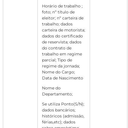
Horário de trabalho ;
foto; nº título de
eleitor; nº carteira de
trabalho; dados
carteira de motorista;
dados do certificado
de reservista;
dados
do
contrato de
trabalho em regime
parcial; Tipo de
regime da jornada;
Nome do Cargo;
Data de Nascimento
Nome do
Departamento;
Se utiliza Ponto(S/N);
dados bancários;
históricos (admissão,
férias,etc); dados