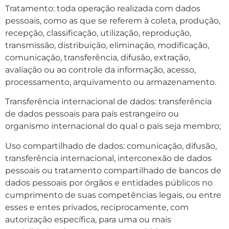
Tratamento: toda operação realizada com dados
pessoais, como as que se referem à coleta, produção,
recepção, classificação, utilização, reprodução,
transmissão, distribuição, eliminação, modificação,
comunicação, transferência, difusão, extração,
avaliação ou ao controle da informação, acesso,
processamento, arquivamento ou armazenamento.
Transferência internacional de dados: transferência
de dados pessoais para país estrangeiro ou
organismo internacional do qual o país seja membro;
Uso compartilhado de dados: comunicação, difusão,
transferência internacional, interconexão de dados
pessoais ou tratamento compartilhado de bancos de
dados pessoais por órgãos e entidades públicos no
cumprimento de suas competências legais, ou entre
esses e entes privados, reciprocamente, com
autorização específica, para uma ou mais