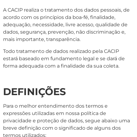
A CACIP realiza o tratamento dos dados pessoais, de
acordo com os princípios da boa-fé, finalidade,
adequação, necessidade, livre acesso, qualidade de
dados, segurança, prevenção, não discriminação e,
mais importante, transparência.
Todo tratamento de dados realizado pela CACIP
estará baseado em fundamento legal e se dará de
forma adequada com a finalidade da sua coleta.
DEFINIÇÕES
Para o melhor entendimento dos termos e
expressões utilizadas em nossa política de
privacidade e proteção de dados, segue abaixo uma
breve definição com o significado de alguns dos
termos utilizados: