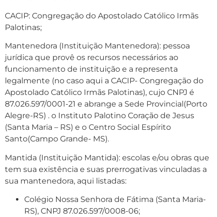
CACIP: Congregação do Apostolado Católico Irmãs
Palotinas;
Mantenedora (Instituição Mantenedora): pessoa
jurídica que provê os recursos necessários ao
funcionamento de instituição e a representa
legalmente (no caso aqui a CACIP- Congregação do
Apostolado Católico Irmãs Palotinas),
cujo CNPJ é
87.026.597/0001-21 e abrange a Sede Provincial(Porto
Alegre-RS) . o Instituto Palotino Coração de Jesus
(Santa Maria – RS) e o Centro Social Espírito
Santo(Campo Grande- MS).
Mantida (Instituição Mantida): escolas e/ou obras que
tem sua existência e suas prerrogativas vinculadas a
sua mantenedora, aqui listadas:
Colégio Nossa Senhora de Fátima (Santa Maria-
RS), CNPJ 87.026.597/0008-06;