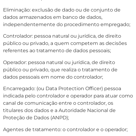
Eliminação: exclusão de dado ou de conjunto de
dados armazenados em banco de dados,
independentemente do procedimento empregado;
Controlador: pessoa natural ou jurídica, de direito
público ou privado, a quem competem as decisões
referentes ao tratamento de dados pessoais;
Operador: pessoa natural ou jurídica, de direito
público ou privado, que realiza o tratamento de
dados pessoais em nome do controlador;
Encarregado: (ou Data Protection Officer) pessoa
indicada pelo controlador e operador para atuar como
canal de comunicação entre o controlador, os
titulares dos dados e a Autoridade Nacional de
Proteção de Dados (ANPD);
Agentes de tratamento: o controlador e o operador;