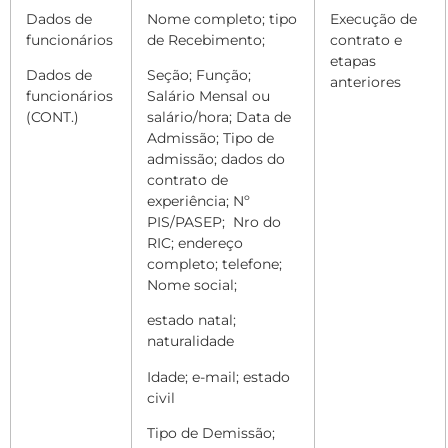
Dados de
Nome completo; tipo
Execução de
funcionários
de Recebimento;
contrato e
etapas
Dados de
Seção; Função;
anteriores
funcionários
Salário Mensal ou
(CONT.)
salário/hora; Data de
Admissão; Tipo de
admissão; dados do
contrato de
experiência;
Nº
PIS
/PASEP;
Nro do
RIC; endereço
completo; telefone;
Nome social;
estado natal;
naturalidade
Idade; e-mail; estado
civil
Tipo de Demissão;