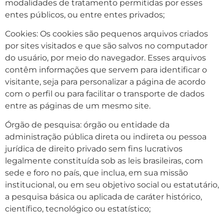
modalidades de tratamento permitidas por esses
entes públicos, ou entre entes privados;
Cookies: Os cookies são pequenos arquivos criados
por sites visitados e que são salvos no computador
do usuário, por meio do navegador. Esses arquivos
contêm informações que servem para identificar o
visitante, seja para personalizar a página de acordo
com o perfil ou para facilitar o transporte de dados
entre as páginas de um mesmo site.
Órgão de pesquisa: órgão ou entidade da
administração pública direta ou indireta ou pessoa
jurídica de direito privado sem fins lucrativos
legalmente constituída sob as leis brasileiras, com
sede e foro no país, que inclua, em sua missão
institucional, ou em seu objetivo social ou estatutário,
a pesquisa básica ou aplicada de caráter histórico,
científico, tecnológico ou estatístico;