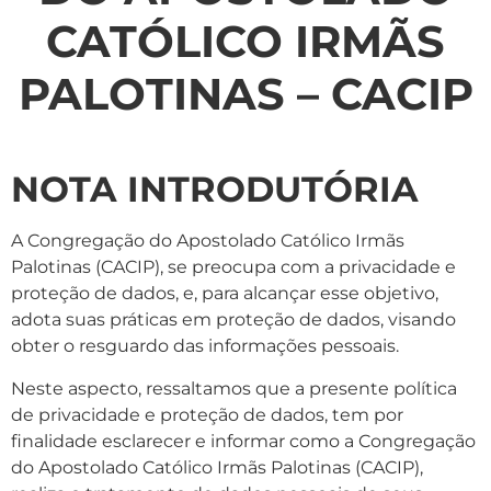
CATÓLICO IRMÃS
PALOTINAS – CACIP
NOTA INTRODUTÓRIA
A Congregação do Apostolado Católico Irmãs
Palotinas (CACIP), se preocupa com a privacidade e
proteção de dados, e, para alcançar esse objetivo,
adota suas práticas em proteção de dados, visando
obter o resguardo das informações pessoais.
Neste aspecto, ressaltamos que a presente política
de privacidade e proteção de dados, tem por
finalidade esclarecer e informar como a Congregação
do Apostolado Católico Irmãs Palotinas (CACIP),