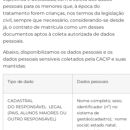
pessoais para os menores que, à época do
tratamento forem crianças, nos termos da legislação
civil, sempre que necessário, considerando-se desde
já, o contrato de matrícula como um desses
documentos aptos à coleta autorizada de dados
pessoais.
Abaixo, disponibilizamos os dados pessoais e os
dados pessoais sensíveis coletados pela CACIP e suas
mantidas:
Tipo de dado
Dados pessoais
CADASTRAL
Nome completo; sexo;
DO RESPONSÁVEL
LEGAL
identificador (nº) no
(PAIS, ALUNOS MAIORES OU
sistema de
OUTRO RESPONSÁVEL)
gestão(cadastro);
nome
social; estado natal;