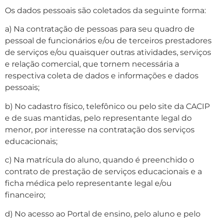
Os dados pessoais são coletados da seguinte forma:
a) Na contratação de pessoas para seu quadro de
pessoal de funcionários e/ou de terceiros prestadores
de serviços e/ou quaisquer outras atividades, serviços
e relação comercial, que tornem necessária a
respectiva coleta de dados e informações e dados
pessoais;
b) No cadastro físico, telefônico ou pelo site da CACIP
e de suas mantidas, pelo representante legal do
menor, por interesse na contratação dos serviços
educacionais;
c) Na matrícula do aluno, quando é preenchido o
contrato de prestação de serviços educacionais e a
ficha médica pelo representante legal e/ou
financeiro;
d) No acesso ao Portal de ensino, pelo aluno e pelo