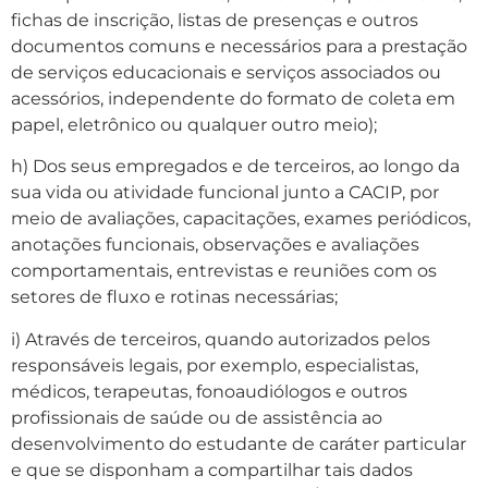
fichas de inscrição, listas de presenças e outros
documentos comuns e necessários para a prestação
de serviços educacionais e serviços associados ou
acessórios, independente do formato de coleta em
papel, eletrônico ou qualquer outro meio);
h) Dos seus empregados e de terceiros, ao longo da
sua vida ou atividade funcional junto a CACIP, por
meio de avaliações, capacitações, exames periódicos,
anotações funcionais, observações e avaliações
comportamentais, entrevistas e reuniões com os
setores de fluxo e rotinas necessárias;
i) Através de terceiros, quando autorizados pelos
responsáveis legais, por exemplo, especialistas,
médicos, terapeutas, fonoaudiólogos e outros
profissionais de saúde ou de assistência ao
desenvolvimento do estudante de caráter particular
e que se disponham a compartilhar tais dados