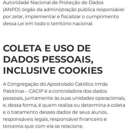
Autoridade Nacional de Proteção de Dados
(ANPD): órgão da administração pública responsável
por zelar, implementar e fiscalizar o cumprimento
dessa Lei em todo o território nacional.
COLETA E USO DE
DADOS PESSOAIS,
INCLUSIVE COOKIES
A Congregação do Apostolado Católico Irmãs
Palotinas – CACIP é a controladora dos dados
pessoais, juntamente às suas unidades operacionais,
e, dessa forma, é quem realiza ou determina a coleta
e o tratamento desses dados de seus alunos,
responsáveis legais, responsável financeiro e
terceiros que com ela se relacione.