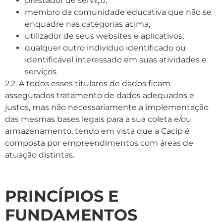
prestador de serviço;
membro da comunidade educativa que não se
enquadre nas categorias acima;
utilizador de seus websites e aplicativos;
qualquer outro indivíduo identificado ou
identificável interessado em suas atividades e
serviços.
2.2. A todos esses titulares de dados ficam
assegurados tratamento de dados adequados e
justos, mas não necessariamente a implementação
das mesmas bases legais para a sua coleta e/ou
armazenamento, tendo em vista que a Cacip é
composta por empreendimentos com áreas de
atuação distintas.
PRINCÍPIOS E
FUNDAMENTOS