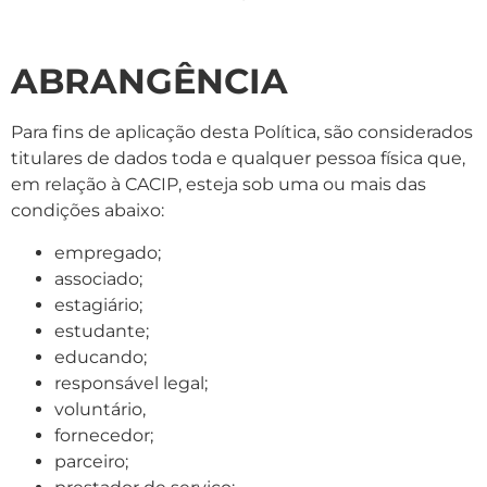
ABRANGÊNCIA
Para fins de aplicação desta Política, são considerados
titulares de dados toda e qualquer pessoa física que,
em relação à CACIP, esteja sob uma ou mais das
condições abaixo:
empregado;
associado;
estagiário;
estudante;
educando;
responsável legal;
voluntário,
fornecedor;
parceiro;