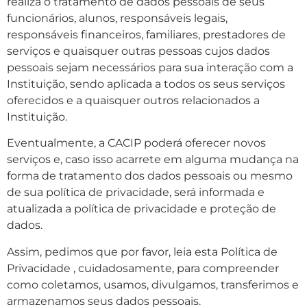
realiza o tratamento de dados pessoais de seus
funcionários, alunos, responsáveis legais,
responsáveis financeiros, familiares, prestadores de
serviços e quaisquer outras pessoas cujos dados
pessoais sejam necessários para sua interação com a
Instituição, sendo aplicada a todos os seus serviços
oferecidos e a quaisquer outros relacionados a
Instituição.
Eventualmente, a CACIP poderá oferecer novos
serviços e, caso isso acarrete em alguma mudança na
forma de tratamento dos dados pessoais ou mesmo
de sua política de privacidade, será informada e
atualizada a política de privacidade e proteção de
dados.
Assim, pedimos que por favor, leia esta Política de
Privacidade , cuidadosamente, para compreender
como coletamos, usamos, divulgamos, transferimos e
armazenamos seus dados pessoais.