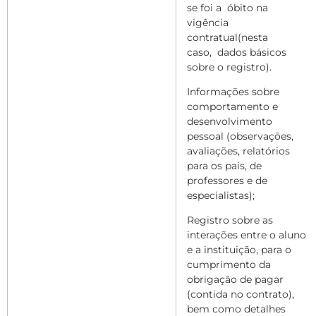
se foi a
óbito na
vigência
contratual(nesta
caso,
dados básicos
sobre o registro).
Informações sobre
comportamento e
desenvolvimento
pessoal (observações,
avaliações, relatórios
para os pais, de
professores e de
especialistas);
Registro sobre as
interações entre o aluno
e a instituição, para o
cumprimento da
obrigação de pagar
(contida no contrato),
bem como detalhes