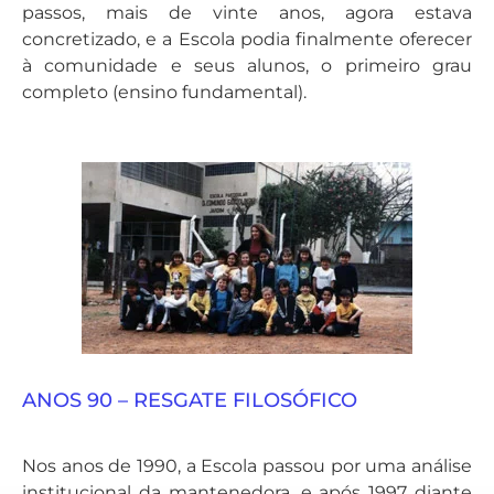
passos, mais de vinte anos, agora estava
concretizado, e a Escola podia finalmente oferecer
à comunidade e seus alunos, o primeiro grau
completo (ensino fundamental).
ANOS 90 – RESGATE FILOSÓFICO
Nos anos de 1990, a Escola passou por uma análise
institucional da mantenedora, e após 1997 diante