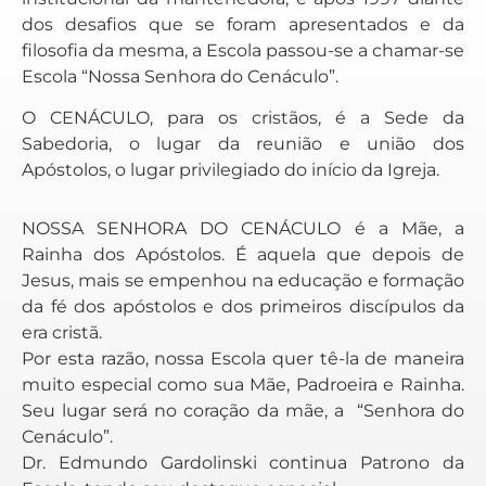
dos desafios que se foram apresentados e da
filosofia da mesma, a Escola passou-se a chamar-se
Escola “Nossa Senhora do Cenáculo”.
O CENÁCULO, para os cristãos, é a Sede da
Sabedoria, o lugar da reunião e união dos
Apóstolos, o lugar privilegiado do início da Igreja.
NOSSA SENHORA DO CENÁCULO é a Mãe, a
Rainha dos Apóstolos. É aquela que depois de
Jesus, mais se empenhou na educação e formação
da fé dos apóstolos e dos primeiros discípulos da
era cristã.
Por esta razão, nossa Escola quer tê-la de maneira
muito especial como sua Mãe, Padroeira e Rainha.
Seu lugar será no coração da mãe, a “Senhora do
Cenáculo”.
Dr. Edmundo Gardolinski continua Patrono da