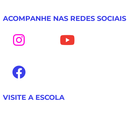
ACOMPANHE NAS REDES SOCIAIS
VISITE A ESCOLA