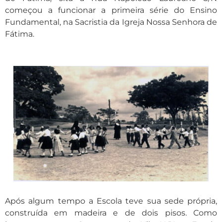
começou a funcionar a primeira série do Ensino
Fundamental, na Sacristia da Igreja Nossa Senhora de
Fátima.
Após algum tempo a Escola teve sua sede própria,
construída em madeira e de dois pisos. Como